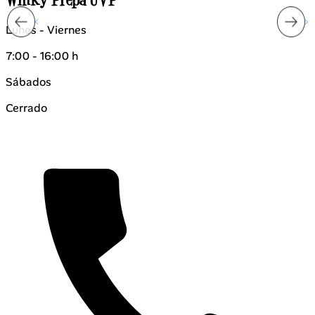
Lunes - Viernes
8:00 - 17:00 h
Sábados
Cerrado