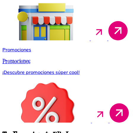
Promociones
Promociones
¡Descubre promociones súper cool!