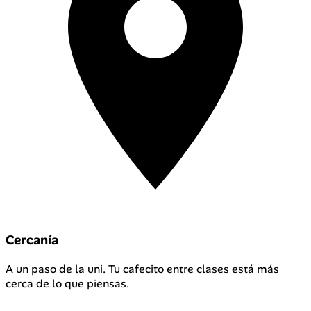
Cercanía
A un paso de la uni. Tu cafecito entre clases está más
cerca de lo que piensas.