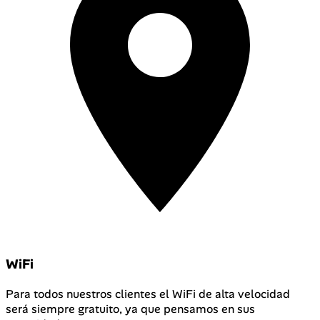
WiFi
Para todos nuestros clientes el WiFi de alta velocidad
será siempre gratuito, ya que pensamos en sus