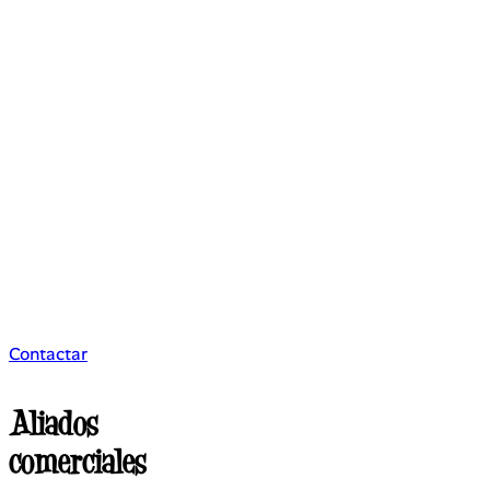
Contactar
Aliados
comerciales