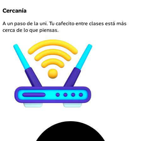
Cercanía
A un paso de la uni. Tu cafecito entre clases está más
cerca de lo que piensas.