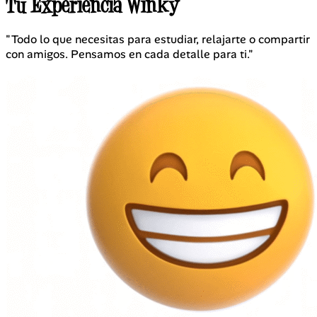
Tu Experiencia Winky
"Todo lo que necesitas para estudiar, relajarte o compartir
con amigos. Pensamos en cada detalle para ti."