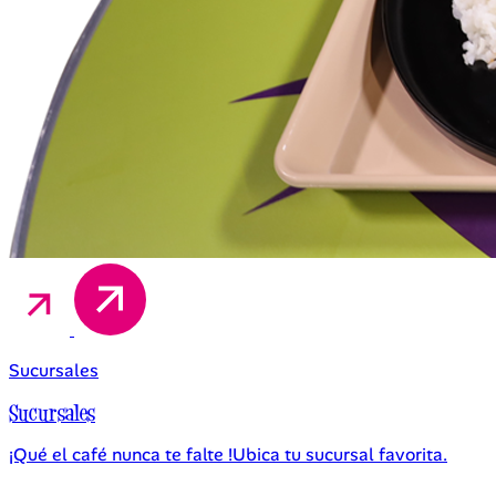
Sucursales
Sucursales
¡Qué el café nunca te falte !Ubica tu sucursal favorita.