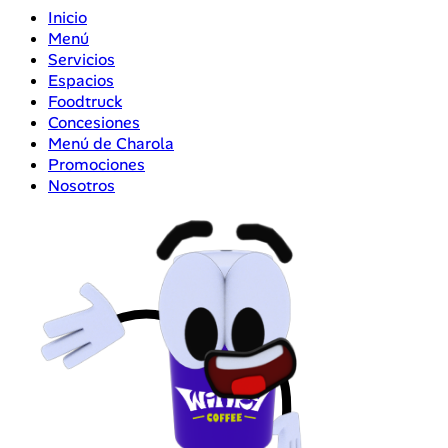
Inicio
Menú
Servicios
Espacios
Foodtruck
Concesiones
Menú de Charola
Promociones
Nosotros