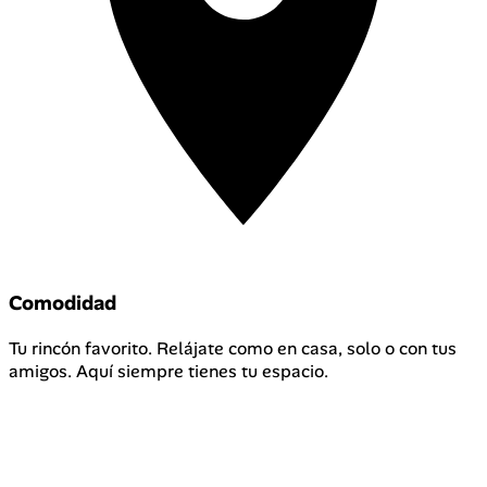
Comodidad
Tu rincón favorito. Relájate como en casa, solo o con tus
amigos. Aquí siempre tienes tu espacio.