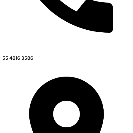
221 146 2100