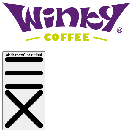
Abrir menú principal