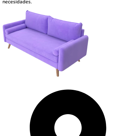
necesidades.